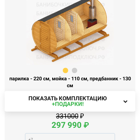
парилка - 220 см, мойка - 110 см, предбанник - 130
см
ПОКАЗАТЬ КОМПЛЕКТАЦИЮ
+ПОДАРКИ!
331000
₽
297
990
₽