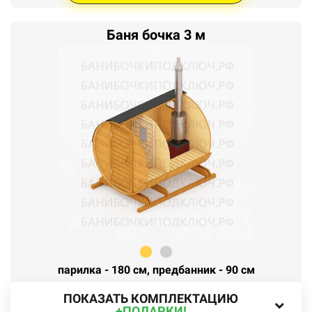
Баня бочка 3 м
парилка - 180 см, предбанник - 90 см
ПОКАЗАТЬ КОМПЛЕКТАЦИЮ
+ПОДАРКИ!