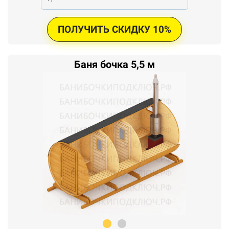
ПОЛУЧИТЬ СКИДКУ 10%
Баня бочка 5,5 м