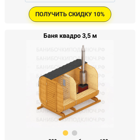
ПОЛУЧИТЬ СКИДКУ 10%
Баня квадро 3,5 м