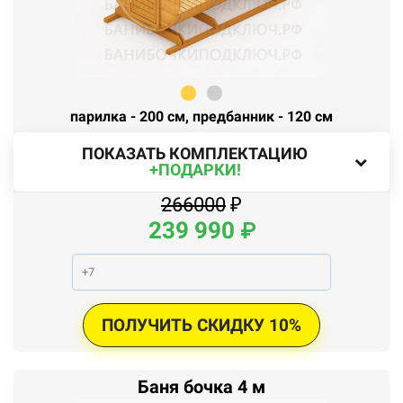
парилка - 200 см, предбанник - 120 см
ПОКАЗАТЬ КОМПЛЕКТАЦИЮ
+ПОДАРКИ!
266000
₽
239
990
₽
ПОЛУЧИТЬ СКИДКУ 10%
Баня бочка 4 м