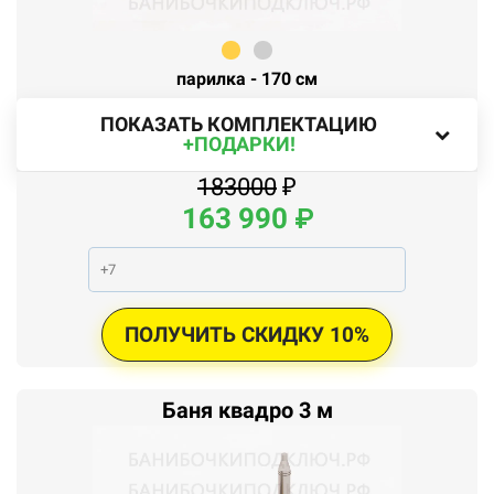
парилка - 170 см
ПОКАЗАТЬ КОМПЛЕКТАЦИЮ
+ПОДАРКИ!
183000
₽
163
990
₽
ПОЛУЧИТЬ СКИДКУ 10%
Баня квадро 3 м