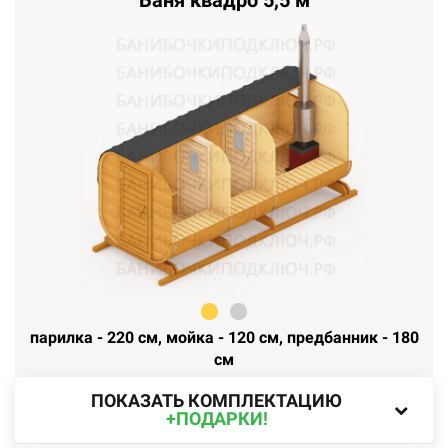
Баня квадро 5,5 м
парилка - 220 см, мойка - 120 см, предбанник - 180
см
ПОКАЗАТЬ КОМПЛЕКТАЦИЮ
+ПОДАРКИ!