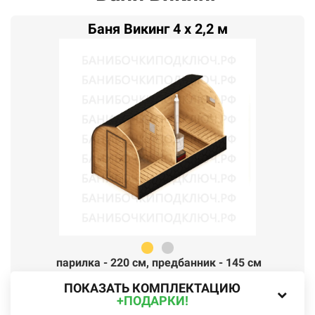
Баня Викинг 4 x 2,2 м
парилка - 220 см,
п
редбанник - 145 см
ПОКАЗАТЬ КОМПЛЕКТАЦИЮ
+ПОДАРКИ!