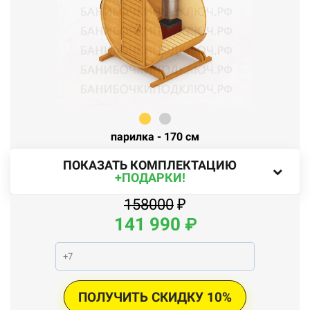
парилка - 170 см
ПОКАЗАТЬ КОМПЛЕКТАЦИЮ
+ПОДАРКИ!
158000
₽
141 990
₽
ПОЛУЧИТЬ СКИДКУ 10%