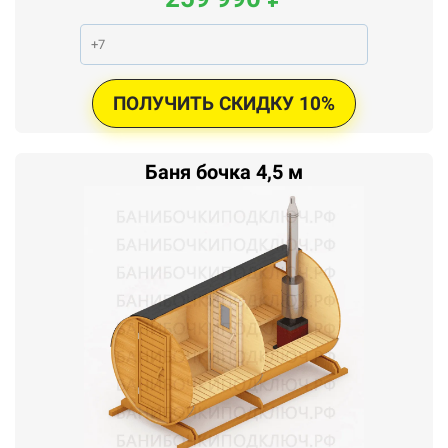
ПОЛУЧИТЬ СКИДКУ 10%
Баня бочка 4,5 м