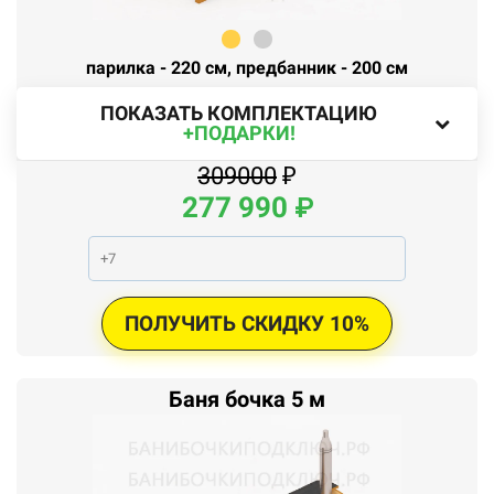
парилка - 220 см, предбанник - 200 см
ПОКАЗАТЬ КОМПЛЕКТАЦИЮ
+ПОДАРКИ!
309000
₽
277
990
₽
ПОЛУЧИТЬ СКИДКУ 10%
Баня бочка 5 м