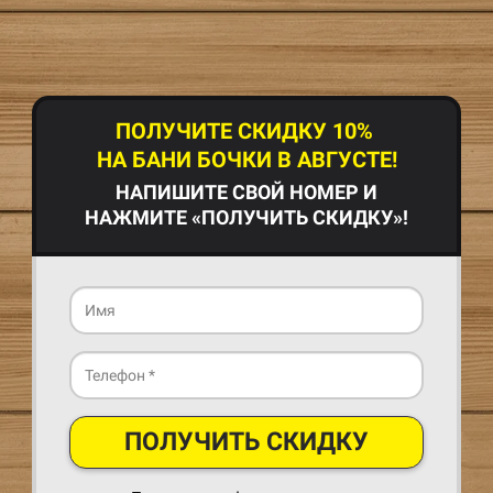
ПОЛУЧИТЕ СКИДКУ 10%
НА БАНИ БОЧКИ В АВГУСТЕ!
НАПИШИТЕ СВОЙ НОМЕР И
НАЖМИТЕ «ПОЛУЧИТЬ СКИДКУ»!
ПОЛУЧИТЬ СКИДКУ