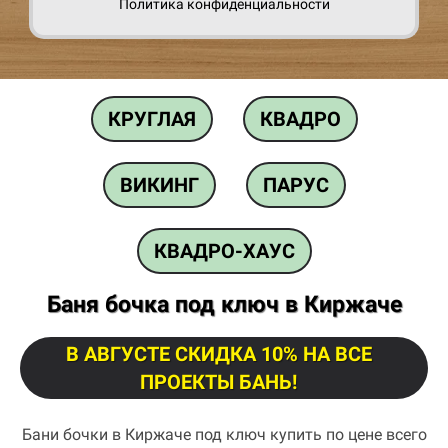
Политика конфиденциальности
КРУГЛАЯ
КВАДРО
ВИКИНГ
ПАРУС
КВАДРО-ХАУС
Баня бочка под ключ в Киржаче
В АВГУСТЕ СКИДКА 10% НА ВСЕ
ПРОЕКТЫ БАНЬ!
Бани бочки в Киржаче под ключ купить по цене всего