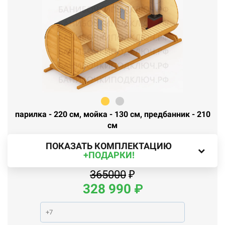
парилка - 220 см, мойка - 130 см, предбанник - 210
см
ПОКАЗАТЬ КОМПЛЕКТАЦИЮ
+ПОДАРКИ!
365000
₽
328 99
0
₽