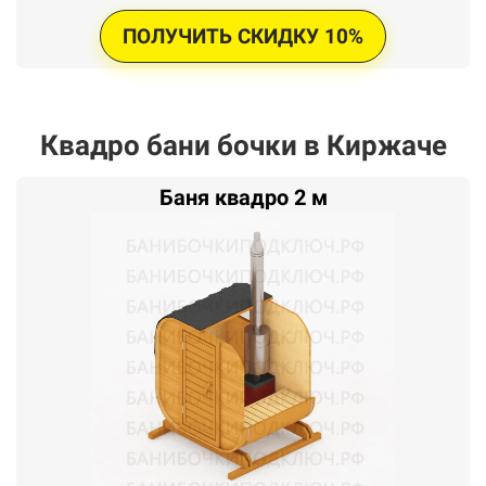
ПОЛУЧИТЬ СКИДКУ 10%
Квадро бани бочки в Киржаче
Баня квадро 2 м