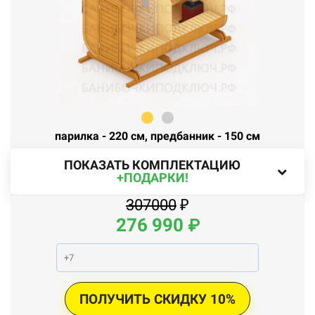
парилка - 220 см, предбанник - 150 см
ПОКАЗАТЬ КОМПЛЕКТАЦИЮ
+ПОДАРКИ!
307000
₽
276
990
₽
ПОЛУЧИТЬ СКИДКУ 10%