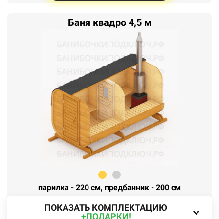
Баня квадро 4,5 м
парилка - 220 см, предбанник - 200 см
ПОКАЗАТЬ КОМПЛЕКТАЦИЮ
+ПОДАРКИ!