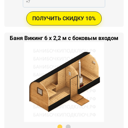
ПОЛУЧИТЬ СКИДКУ 10%
Баня Викинг 6 x 2,2 м с боковым входом