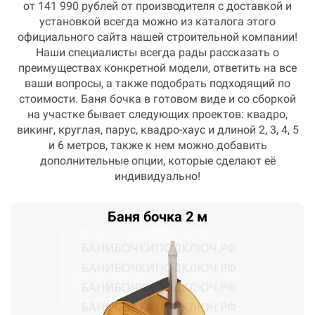
от 141 990 рублей от производителя с доставкой и
установкой всегда можно из каталога этого
официального сайта нашей строительной компании!
Наши специалисты всегда рады рассказать о
преимуществах конкретной модели, ответить на все
ваши вопросы, а также подобрать подходящий по
стоимости. Баня бочка в готовом виде и со сборкой
на участке бывает следующих проектов: квадро,
викинг, круглая, парус, квадро-хаус и длиной 2, 3, 4, 5
и 6 метров, также к нем можно добавить
дополнительные опции, которые сделают её
индивидуально!
Баня бочка 2 м