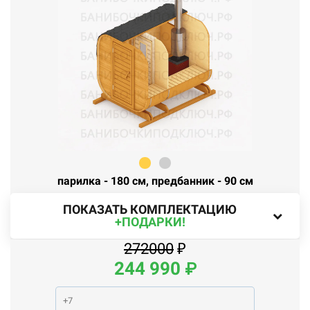
парилка - 180 см, предбанник - 90 см
ПОКАЗАТЬ КОМПЛЕКТАЦИЮ
+ПОДАРКИ!
272000
₽
244
990
₽